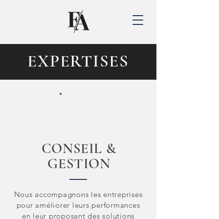
EXPERTISES
CONSEIL &
GESTION
Nous accompagnons les entreprises
pour améliorer leurs performances
en leur proposant des solutions