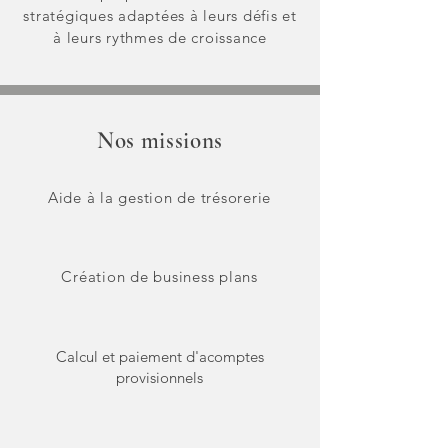
stratégiques adaptées à leurs défis et
à leurs rythmes de croissance
Nos missions
Aide à la gestion de trésorerie
Création de business plans
Calcul et paiement d'acomptes
provisionnels