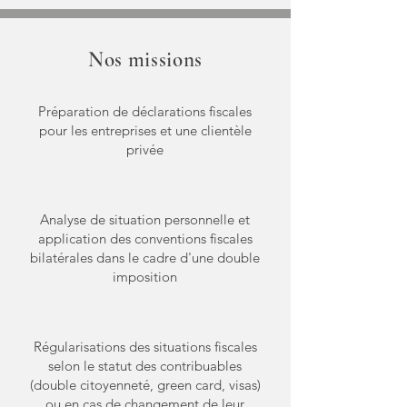
Nos missions
Préparation de déclarations fiscales
pour les entreprises et une clientèle
privée
Analyse de situation personnelle et
application des conventions fiscales
bilatérales dans le cadre d'une double
imposition
Régularisations des situations fiscales
selon le statut des contribuables
(double citoyenneté, green card, visas)
ou en cas de changement de leur