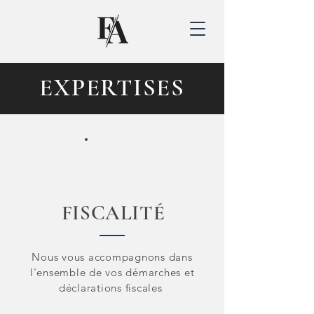
EXPERTISES
FISCALITÉ
Nous vous accompagnons dans
l'ensemble de vos démarches et
déclarations fiscales