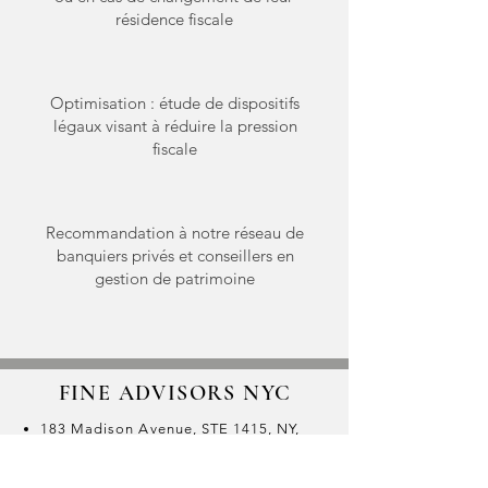
résidence fiscale
Optimisation : étude de dispositifs
légaux visant à réduire la pression
fiscale
Recommandation à notre réseau de
banquiers privés et conseillers en
gestion de patrimoine
FINE ADVISORS NYC
183 Madison Avenue, STE 1415, NY,
NY 10016, USA